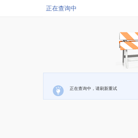
正在查询中
正在查询中，请刷新重试