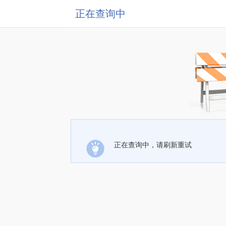
正在查询中
正在查询中，请刷新重试