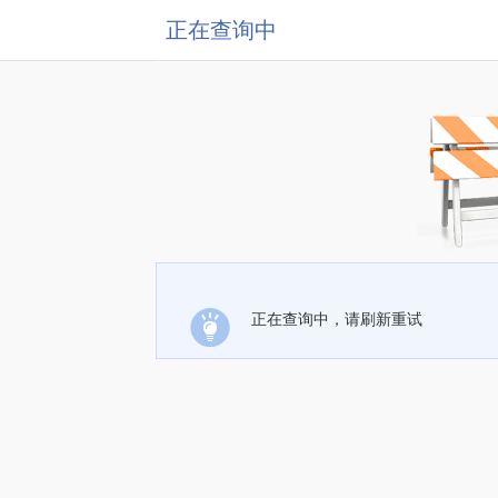
正在查询中
正在查询中，请刷新重试