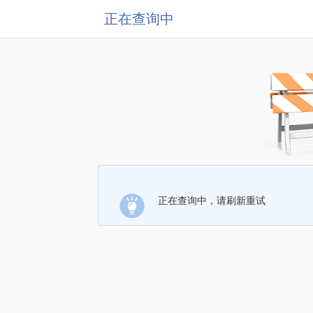
正在查询中
正在查询中，请刷新重试