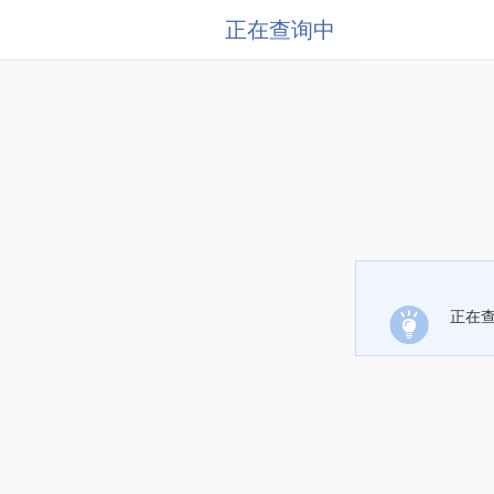
正在查询中
正在