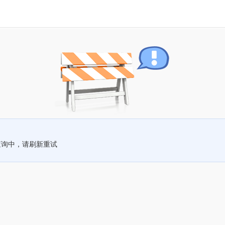
查询中，请刷新重试