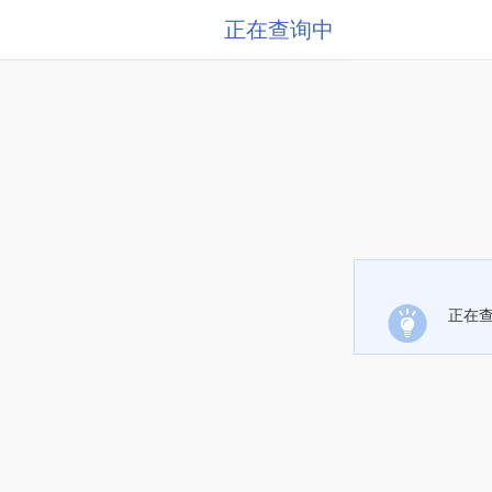
正在查询中
正在