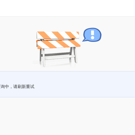
查询中，请刷新重试